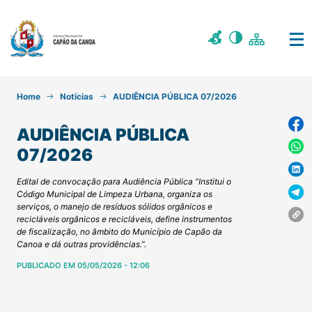
Home
Notícias
AUDIÊNCIA PÚBLICA 07/2026
AUDIÊNCIA PÚBLICA
07/2026
Edital de convocação para Audiência Pública “Institui o
Código Municipal de Limpeza Urbana, organiza os
serviços, o manejo de resíduos sólidos orgânicos e
recicláveis orgânicos e recicláveis, define instrumentos
de fiscalização, no âmbito do Município de Capão da
Canoa e dá outras providências.”.
PUBLICADO EM 05/05/2026 - 12:06