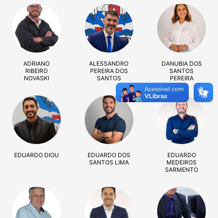
ADRIANO
ALESSANDRO
DANUBIA DOS
RIBEIRO
PEREIRA DOS
SANTOS
NOVASKI
SANTOS
PEREIRA
EDUARDO DIOU
EDUARDO DOS
EDUARDO
SANTOS LIMA
MEDEIROS
SARMENTO