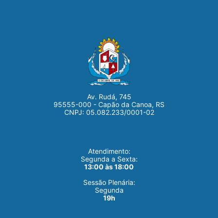
Av. Rudá, 745
95555-000 - Capão da Canoa, RS
CNPJ: 05.082.233/0001-02
Atendimento:
Segunda a Sexta:
13:00 às 18:00
Sessão Plenária:
Segunda
19h