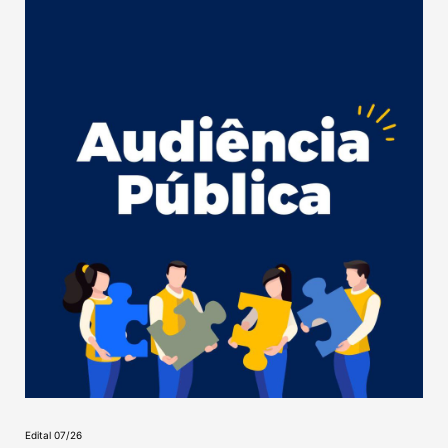
Edital 07/26