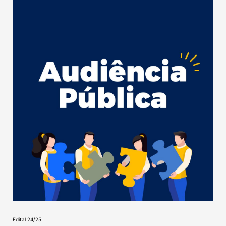
Edital 24/25