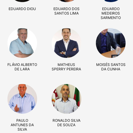
EDUARDO DIOU
EDUARDO DOS
EDUARDO
SANTOS LIMA
MEDEIROS
SARMENTO
FLÁVIO ALBERTO
MATHEUS
MOISÉS SANTOS
DE LARA
SPERRY PEREIRA
DA CUNHA
PAULO
RONALDO SILVA
ANTUNES DA
DE SOUZA
SILVA