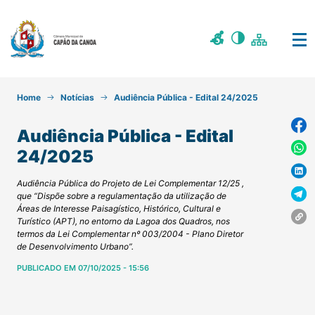
Home
Notícias
Audiência Pública - Edital 24/2025
Audiência Pública - Edital
24/2025
Audiência Pública do Projeto de Lei Complementar 12/25 ,
que “Dispõe sobre a regulamentação da utilização de
Áreas de Interesse Paisagístico, Histórico, Cultural e
Turístico (APT), no entorno da Lagoa dos Quadros, nos
termos da Lei Complementar nº 003/2004 - Plano Diretor
de Desenvolvimento Urbano”.
PUBLICADO EM 07/10/2025 - 15:56